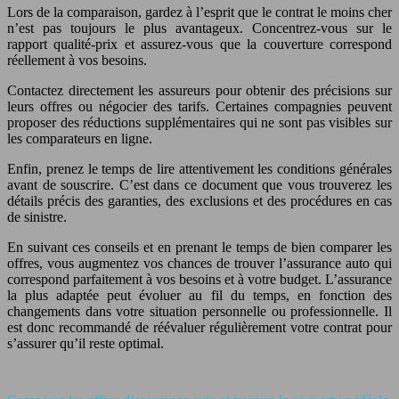
Lors de la comparaison, gardez à l’esprit que le contrat le moins cher
n’est pas toujours le plus avantageux. Concentrez-vous sur le
rapport qualité-prix et assurez-vous que la couverture correspond
réellement à vos besoins.
Contactez directement les assureurs pour obtenir des précisions sur
leurs offres ou négocier des tarifs. Certaines compagnies peuvent
proposer des réductions supplémentaires qui ne sont pas visibles sur
les comparateurs en ligne.
Enfin, prenez le temps de lire attentivement les conditions générales
avant de souscrire. C’est dans ce document que vous trouverez les
détails précis des garanties, des exclusions et des procédures en cas
de sinistre.
En suivant ces conseils et en prenant le temps de bien comparer les
offres, vous augmentez vos chances de trouver l’assurance auto qui
correspond parfaitement à vos besoins et à votre budget. L’assurance
la plus adaptée peut évoluer au fil du temps, en fonction des
changements dans votre situation personnelle ou professionnelle. Il
est donc recommandé de réévaluer régulièrement votre contrat pour
s’assurer qu’il reste optimal.