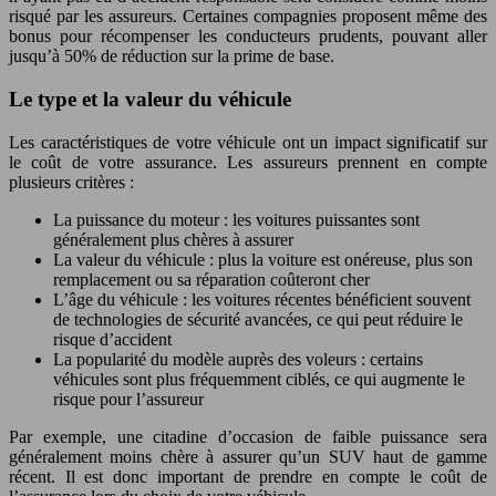
risqué par les assureurs. Certaines compagnies proposent même des
bonus pour récompenser les conducteurs prudents, pouvant aller
jusqu’à 50% de réduction sur la prime de base.
Le type et la valeur du véhicule
Les caractéristiques de votre véhicule ont un impact significatif sur
le coût de votre assurance. Les assureurs prennent en compte
plusieurs critères :
La puissance du moteur : les voitures puissantes sont
généralement plus chères à assurer
La valeur du véhicule : plus la voiture est onéreuse, plus son
remplacement ou sa réparation coûteront cher
L’âge du véhicule : les voitures récentes bénéficient souvent
de technologies de sécurité avancées, ce qui peut réduire le
risque d’accident
La popularité du modèle auprès des voleurs : certains
véhicules sont plus fréquemment ciblés, ce qui augmente le
risque pour l’assureur
Par exemple, une citadine d’occasion de faible puissance sera
généralement moins chère à assurer qu’un SUV haut de gamme
récent. Il est donc important de prendre en compte le coût de