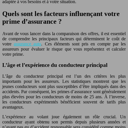
adaptée à vos besoins et à votre situation.
Quels sont les facteurs influençant votre
prime d’assurance ?
Avant de vous lancer dans la comparaison des offres, il est essentiel
de comprendre les principaux facteurs qui déterminent le coût de
votre
assurance auto
. Ces éléments sont pris en compte par les
assureurs pour évaluer le risque que vous représentez et calculer
votre prime.
L’âge et l’expérience du conducteur principal
L’âge du conducteur principal est l’un des critères les plus
importants pour les assureurs. Les statistiques montrent que les
jeunes conducteurs sont plus susceptibles d’être impliqués dans des
accidents. Par conséquent, les primes d’assurance sont généralement
plus élevées pour les conducteurs de moins de 25 ans. À l’inverse,
les conducteurs expérimentés bénéficient souvent de tarifs plus
avantageux.
L’expérience au volant joue également un rôle crucial. Un
conducteur ayant obtenu son permis depuis plusieurs années et
n’ayant pas eu d’accident responsable sera considéré comme moins