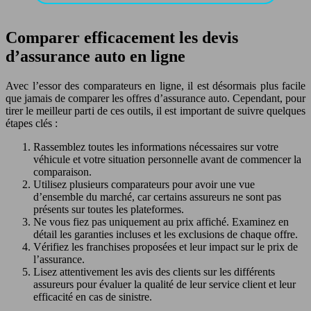
Comparer efficacement les devis
d’assurance auto en ligne
Avec l’essor des comparateurs en ligne, il est désormais plus facile
que jamais de comparer les offres d’assurance auto. Cependant, pour
tirer le meilleur parti de ces outils, il est important de suivre quelques
étapes clés :
Rassemblez toutes les informations nécessaires sur votre
véhicule et votre situation personnelle avant de commencer la
comparaison.
Utilisez plusieurs comparateurs pour avoir une vue
d’ensemble du marché, car certains assureurs ne sont pas
présents sur toutes les plateformes.
Ne vous fiez pas uniquement au prix affiché. Examinez en
détail les garanties incluses et les exclusions de chaque offre.
Vérifiez les franchises proposées et leur impact sur le prix de
l’assurance.
Lisez attentivement les avis des clients sur les différents
assureurs pour évaluer la qualité de leur service client et leur
efficacité en cas de sinistre.