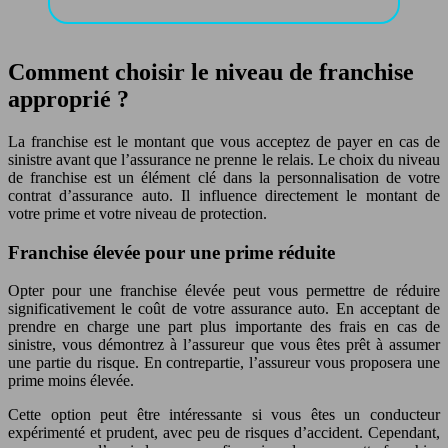
Comment choisir le niveau de franchise
approprié ?
La franchise est le montant que vous acceptez de payer en cas de
sinistre avant que l’assurance ne prenne le relais. Le choix du niveau
de franchise est un élément clé dans la personnalisation de votre
contrat d’assurance auto. Il influence directement le montant de
votre prime et votre niveau de protection.
Franchise élevée pour une prime réduite
Opter pour une franchise élevée peut vous permettre de réduire
significativement le coût de votre assurance auto. En acceptant de
prendre en charge une part plus importante des frais en cas de
sinistre, vous démontrez à l’assureur que vous êtes prêt à assumer
une partie du risque. En contrepartie, l’assureur vous proposera une
prime moins élevée.
Cette option peut être intéressante si vous êtes un conducteur
expérimenté et prudent, avec peu de risques d’accident. Cependant,