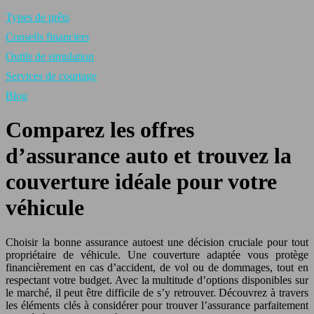
Types de prêts
Conseils financiers
Outils de simulation
Services de courtage
Blog
Comparez les offres
d’assurance auto et trouvez la
couverture idéale pour votre
véhicule
Choisir la bonne assurance autoest une décision cruciale pour tout
propriétaire de véhicule. Une couverture adaptée vous protège
financièrement en cas d’accident, de vol ou de dommages, tout en
respectant votre budget. Avec la multitude d’options disponibles sur
le marché, il peut être difficile de s’y retrouver. Découvrez à travers
les éléments clés à considérer pour trouver l’assurance parfaitement