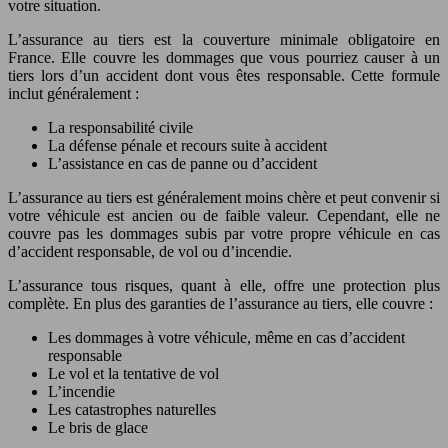
votre situation.
L’assurance au tiers est la couverture minimale obligatoire en
France. Elle couvre les dommages que vous pourriez causer à un
tiers lors d’un accident dont vous êtes responsable. Cette formule
inclut généralement :
La responsabilité civile
La défense pénale et recours suite à accident
L’assistance en cas de panne ou d’accident
L’assurance au tiers est généralement moins chère et peut convenir si
votre véhicule est ancien ou de faible valeur. Cependant, elle ne
couvre pas les dommages subis par votre propre véhicule en cas
d’accident responsable, de vol ou d’incendie.
L’assurance tous risques, quant à elle, offre une protection plus
complète. En plus des garanties de l’assurance au tiers, elle couvre :
Les dommages à votre véhicule, même en cas d’accident
responsable
Le vol et la tentative de vol
L’incendie
Les catastrophes naturelles
Le bris de glace