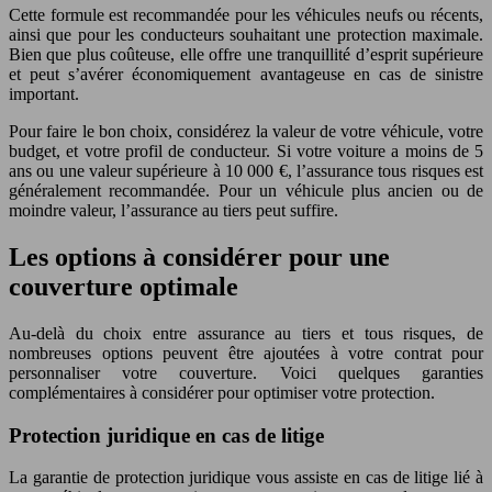
Cette formule est recommandée pour les véhicules neufs ou récents,
ainsi que pour les conducteurs souhaitant une protection maximale.
Bien que plus coûteuse, elle offre une tranquillité d’esprit supérieure
et peut s’avérer économiquement avantageuse en cas de sinistre
important.
Pour faire le bon choix, considérez la valeur de votre véhicule, votre
budget, et votre profil de conducteur. Si votre voiture a moins de 5
ans ou une valeur supérieure à 10 000 €, l’assurance tous risques est
généralement recommandée. Pour un véhicule plus ancien ou de
moindre valeur, l’assurance au tiers peut suffire.
Les options à considérer pour une
couverture optimale
Au-delà du choix entre assurance au tiers et tous risques, de
nombreuses options peuvent être ajoutées à votre contrat pour
personnaliser votre couverture. Voici quelques garanties
complémentaires à considérer pour optimiser votre protection.
Protection juridique en cas de litige
La garantie de protection juridique vous assiste en cas de litige lié à