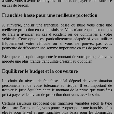
assurez-vous d’avoir les moyens financiers de payer cette franchise
en cas de besoin.
Franchise basse pour une meilleure protection
À l’inverse, choisir une franchise basse ou nulle vous offre une
meilleure protection en cas de sinistre. Vous n’aurez que peu ou pas
de frais à avancer en cas d’accident ou de dommages à votre
véhicule. Cette option est particulièrement adaptée si vous utilisez
fréquemment votre véhicule ou si vous ne pouvez pas vous
permettre de débourser une somme importante en cas de problème.
Bien que cette option augmente le montant de votre prime, elle vous
apporte une plus grande tranquillité d’esprit au quotidien.
Équilibrer le budget et la couverture
Le choix du niveau de franchise idéal dépend de votre situation
personnelle et de votre tolérance au risque. Il est important de
trouver le juste équilibre entre le montant de la prime que vous êtes
prêt à payer et le niveau de protection dont vous avez besoin.
Certains assureurs proposent des franchises variables selon le type
de sinistre. Par exemple, vous pourriez opter pour une franchise plus
élevée pour le vol et une franchise plus basse pour les dommages