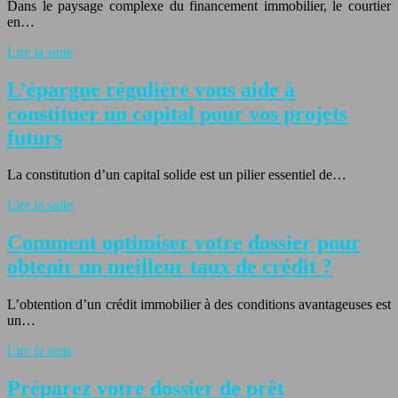
Dans le paysage complexe du financement immobilier, le courtier
en…
Lire la suite
L’épargne régulière vous aide à
constituer un capital pour vos projets
futurs
La constitution d’un capital solide est un pilier essentiel de…
Lire la suite
Comment optimiser votre dossier pour
obtenir un meilleur taux de crédit ?
L’obtention d’un crédit immobilier à des conditions avantageuses est
un…
Lire la suite
Préparez votre dossier de prêt