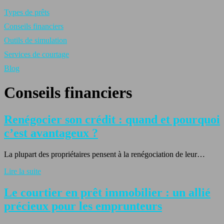
Types de prêts
Conseils financiers
Outils de simulation
Services de courtage
Blog
Conseils financiers
Renégocier son crédit : quand et pourquoi
c’est avantageux ?
La plupart des propriétaires pensent à la renégociation de leur…
Lire la suite
Le courtier en prêt immobilier : un allié
précieux pour les emprunteurs